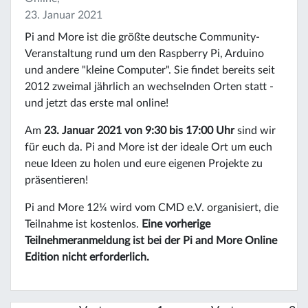
23. Januar 2021
Pi and More ist die größte deutsche Community-
Veranstaltung rund um den Raspberry Pi, Arduino
und andere "kleine Computer". Sie findet bereits seit
2012 zweimal jährlich an wechselnden Orten statt -
und jetzt das erste mal online!
Am
23. Januar 2021 von 9:30 bis 17:00 Uhr
sind wir
für euch da. Pi and More ist der ideale Ort um euch
neue Ideen zu holen und eure eigenen Projekte zu
präsentieren!
Pi and More 12¼ wird vom CMD e.V. organisiert, die
Teilnahme ist kostenlos.
Eine vorherige
Teilnehmeranmeldung ist bei der Pi and More Online
Edition nicht erforderlich.