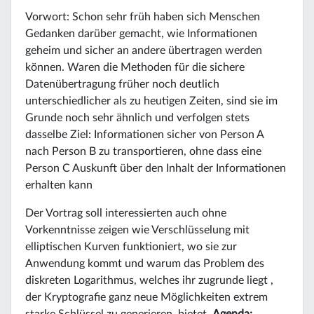
Vorwort: Schon sehr früh haben sich Menschen
Gedanken darüber gemacht, wie Informationen
geheim und sicher an andere übertragen werden
können. Waren die Methoden für die sichere
Datenübertragung früher noch deutlich
unterschiedlicher als zu heutigen Zeiten, sind sie im
Grunde noch sehr ähnlich und verfolgen stets
dasselbe Ziel: Informationen sicher von Person A
nach Person B zu transportieren, ohne dass eine
Person C Auskunft über den Inhalt der Informationen
erhalten kann
Der Vortrag soll interessierten auch ohne
Vorkenntnisse zeigen wie Verschlüsselung mit
elliptischen Kurven funktioniert, wo sie zur
Anwendung kommt und warum das Problem des
diskreten Logarithmus, welches ihr zugrunde liegt ,
der Kryptografie ganz neue Möglichkeiten extrem
starke Schlüssel zu generieren, bietet.
Agenda: