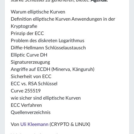
Warum elliptische Kurven
Definition elliptische Kurven Anwendungen in der
Kryptografie
Prinzip der ECC
Problem des diskreten Logarithmus
Diffie-Hellmann Schlüsselaustausch
Elliptic Curve DH
Signaturerzeugung
Angriffe auf ECDH (Minerva, Känguruh)
Sicherheit von ECC
ECC vs. RSA Schlüssel
Curve 255519
wie sicher sind elliptische Kurven
ECC Verfahren
Quellenverzeichnis
Von
Uli Kleemann
(CRYPTO & LINUX)