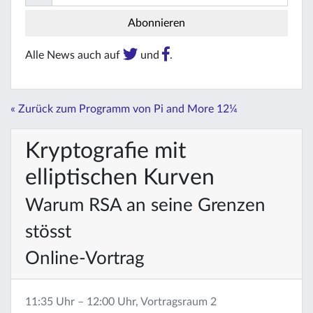
Alle News auch auf
und
.
« Zurück zum Programm von Pi and More 12¼
Kryptografie mit
elliptischen Kurven
Warum RSA an seine Grenzen
stösst
Online-Vortrag
11:35 Uhr – 12:00 Uhr, Vortragsraum 2