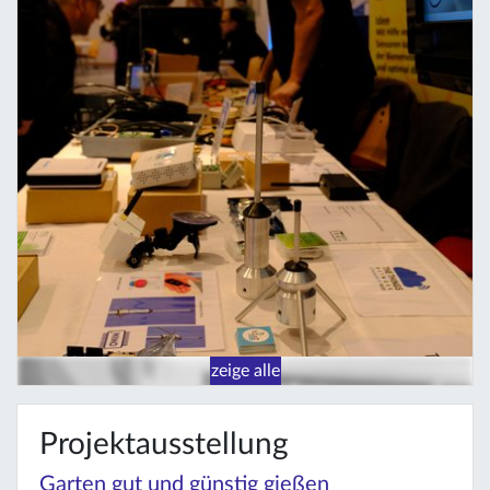
zeige alle
Projektausstellung
Garten gut und günstig gießen