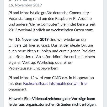
16. November 2019
Pi and More ist die größte deutsche Community-
Veranstaltung rund um den Raspberry Pi, Arduino
und andere "kleine Computer". Sie findet bereits seit
2012 zweimal jährlich an wechselnden Orten statt.
Am
16. November 2019
sind wir wieder an der
Universität Trier zu Gast. Das ist der ideale Ort um
euch neue Ideen zu holen und eure eigenen Projekte
zu präsentieren! Ab sofort könnt ihr euch mit einem
eigenen Vortrag, Workshop oder einer
Projektausstellung bewerben!
Pi and More 12 wird vom CMD e.V. in Kooperation
mit dem
Fachschaftsrat Informatik der Uni Trier
organisiert.
Hinweis: Eine Videoaufzeichnung der Vorträge kann
leider aus organisatorischen Gründen nicht erfolgen.