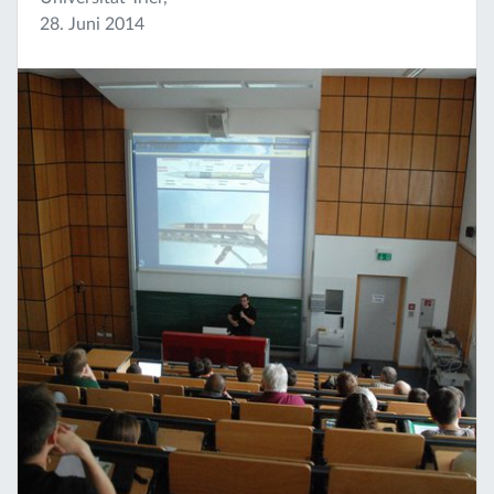
28. Juni 2014