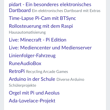
pidart - Ein besonderes elektronisches
Dartboard
Ein elektronisches Dartboard mit Extras
Time-Lapse Pi-Cam mit BTSync
Rollosteuerung mit dem Raspi
Hausautomatisierung
Live: Minecraft - Pi Edition
Live: Mediencenter und Medienserver
Linienfolger-Fahrzeug
RuneAudioBox
RetroPi
Recycling Arcade Games
Arduino in der Schule
Diverse Arduino
Schülerprojekte
Orgel mit Pi und Aeolus
Ada-Lovelace-Projekt