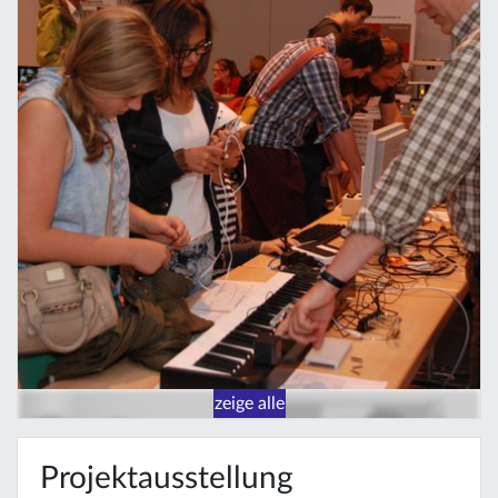
zeige alle
Projektausstellung