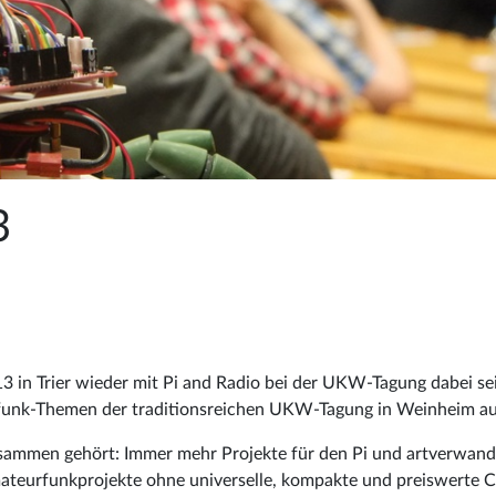
3
13 in Trier wieder mit Pi and Radio bei der UKW-Tagung dabei 
k-Themen der traditionsreichen UKW-Tagung in Weinheim auf 
ammen gehört: Immer mehr Projekte für den Pi und artverwand
Amateurfunkprojekte ohne universelle, kompakte und preiswerte