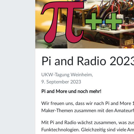
Pi and Radio 202
UKW-Tagung Weinheim,
9. September 2023
Pi and More und noch mehr!
Wir freuen uns, dass wir nach Pi and More 
Maker-Themen zusammen mit den Amateurfun
Mit Pi and Radio wächst zusammen, was zus
Funktechnologien. Gleichzeitig sind viele 