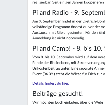
realisierbar. Seit einigen Jahren kooperi
Pi and Radio - 9. Septem
Am 9. September findet in der Dietrich-Bon
vollständige Programm findest du vor der Ve
Austausch mit Gleichgesinnten. Für den Eint
Anmeldung ist nicht notwendig.
Pi and Camp! - 8. bis 10
Vom 8. bis 10. September wird auf dem Ver
Rande der Rheinebene, mit Stromversorgung 
Unkostenbeitrag unter. Eine separate Anme
Event (04.09.) steht die Wiese für Dich zur 
Details findest du hier.
Beiträge gesucht!
Wir möchten Euch einladen, über die Websi