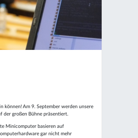
sein können! Am 9. September werden unsere
der großen Bühne präsentiert.
te Minicomputer basieren auf
 Computerhardware gar nicht mehr