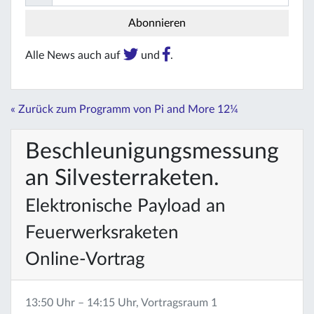
Alle News auch auf
und
.
« Zurück zum Programm von Pi and More 12¼
Beschleunigungsmessung
an Silvesterraketen.
Elektronische Payload an
Feuerwerksraketen
Online-Vortrag
13:50 Uhr – 14:15 Uhr, Vortragsraum 1