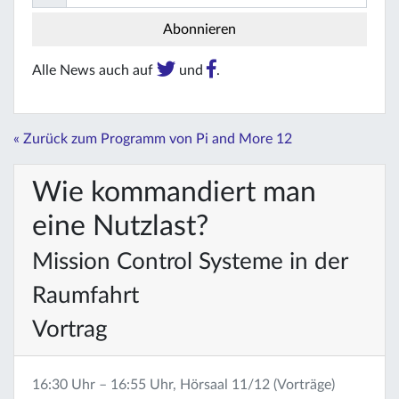
Alle News auch auf
und
.
« Zurück zum Programm von Pi and More 12
Wie kommandiert man
eine Nutzlast?
Mission Control Systeme in der
Raumfahrt
Vortrag
16:30 Uhr – 16:55 Uhr, Hörsaal 11/12 (Vorträge)