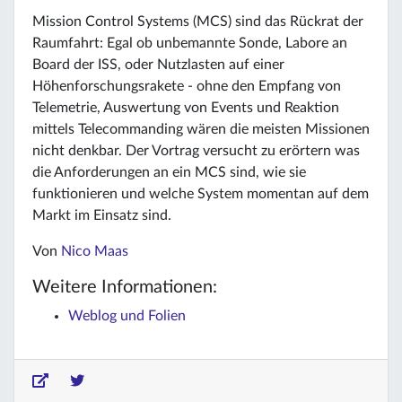
Mission Control Systems (MCS) sind das Rückrat der
Raumfahrt: Egal ob unbemannte Sonde, Labore an
Board der ISS, oder Nutzlasten auf einer
Höhenforschungsrakete - ohne den Empfang von
Telemetrie, Auswertung von Events und Reaktion
mittels Telecommanding wären die meisten Missionen
nicht denkbar. Der Vortrag versucht zu erörtern was
die Anforderungen an ein MCS sind, wie sie
funktionieren und welche System momentan auf dem
Markt im Einsatz sind.
Von
Nico Maas
Weitere Informationen:
Weblog und Folien