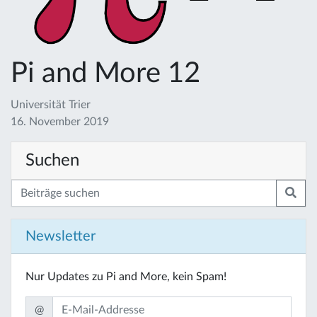
Pi and More 12
Universität Trier
16. November 2019
Suchen
Newsletter
Nur Updates zu Pi and More, kein Spam!
@