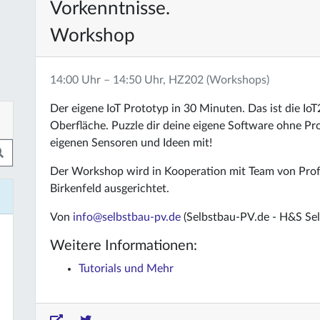
Vorkenntnisse.
Workshop
14:00 Uhr – 14:50 Uhr, HZ202 (Workshops)
Der eigene IoT Prototyp in 30 Minuten. Das ist die IoT
Oberfläche. Puzzle dir deine eigene Software ohne Pr
eigenen Sensoren und Ideen mit!
Der Workshop wird in Kooperation mit Team von Pr
Birkenfeld ausgerichtet.
Von
info@selbstbau-pv.de
(Selbstbau-PV.de - H&S Se
Weitere Informationen:
Tutorials und Mehr