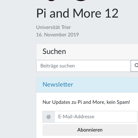
Pi and More 12
Universität Trier
16. November 2019
Suchen
Newsletter
Nur Updates zu Pi and More, kein Spam!
@