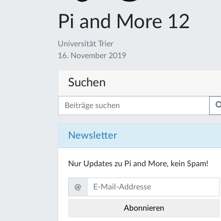
Pi and More 12
Universität Trier
16. November 2019
Suchen
Newsletter
Nur Updates zu Pi and More, kein Spam!
@