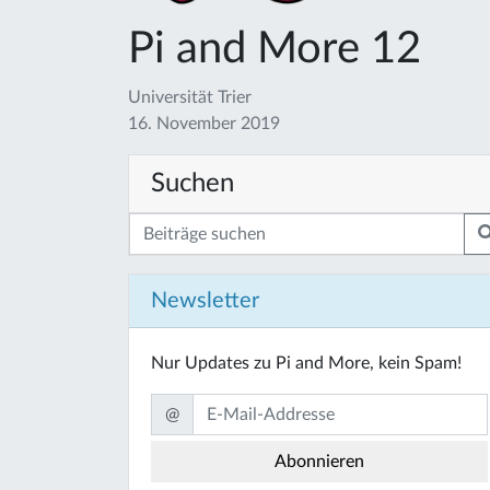
Pi and More 12
Universität Trier
16. November 2019
Suchen
Newsletter
Nur Updates zu Pi and More, kein Spam!
@