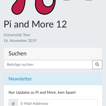
Pi and More 12
Universität Trier
16. November 2019
Suchen
Newsletter
Nur Updates zu Pi and More, kein Spam!
@