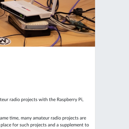
ur radio projects with the Raspberry Pi,
same time, many amateur radio projects are
 place for such projects and a supplement to