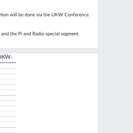
ration will be done via the UKW Conference
and the Pi and Radio special segment.
(UKW-