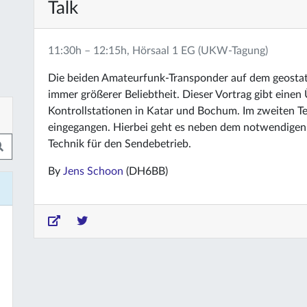
Talk
11:30h – 12:15h, Hörsaal 1 EG (UKW-Tagung)
Die beiden Amateurfunk-Transponder auf dem geostatio
immer größerer Beliebtheit. Dieser Vortrag gibt einen
Kontrollstationen in Katar und Bochum. Im zweiten Te
eingegangen. Hierbei geht es neben dem notwendige
Technik für den Sendebetrieb.
By
Jens Schoon
(DH6BB)