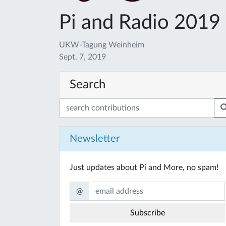
Pi and Radio 2019
UKW-Tagung Weinheim
Sept. 7, 2019
Search
Newsletter
Just updates about Pi and More, no spam!
@