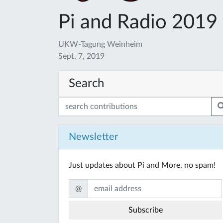
Pi and Radio 2019
UKW-Tagung Weinheim
Sept. 7, 2019
Search
Newsletter
Just updates about Pi and More, no spam!
@