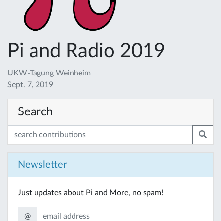
Pi and Radio 2019
UKW-Tagung Weinheim
Sept. 7, 2019
Search
Newsletter
Just updates about Pi and More, no spam!
@