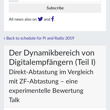
All news also on
and
.
« Back to schedule for Pi and Radio 2019
Der Dynamikbereich von
Digitalempfängern (Teil I)
Direkt-Abtastung im Vergleich
mit ZF-Abtastung – eine
experimentelle Bewertung
Talk