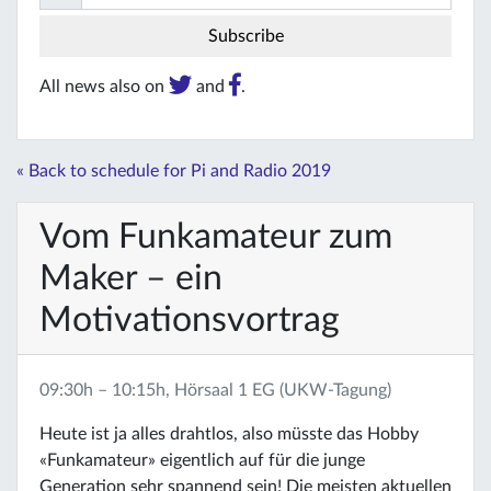
All news also on
and
.
« Back to schedule for Pi and Radio 2019
Vom Funkamateur zum
Maker – ein
Motivationsvortrag
09:30h – 10:15h, Hörsaal 1 EG (UKW-Tagung)
Heute ist ja alles drahtlos, also müsste das Hobby
«Funkamateur» eigentlich auf für die junge
Generation sehr spannend sein! Die meisten aktuellen