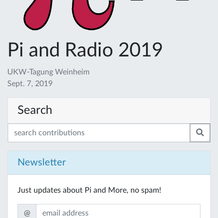
Pi and Radio 2019
UKW-Tagung Weinheim
Sept. 7, 2019
Search
Newsletter
Just updates about Pi and More, no spam!
@