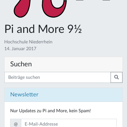
Pi and More 9½
Hochschule Niederrhein
14. Januar 2017
Suchen
Newsletter
Nur Updates zu Pi and More, kein Spam!
@