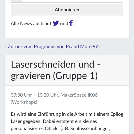
Alle News auch auf
und
.
« Zurück zum Programm von Pi and More 9½
Laserschneiden und -
gravieren (Gruppe 1)
09:30 Uhr – 10:20 Uhr, MakerSpace IK06
(Workshops)
Es wird eine Einführung in die Arbeit mit einem Epilog
Laser gegeben. Dabei entsteht ein kleines
personalisiertes Objekt (z.B. Schlüsselanhänger,