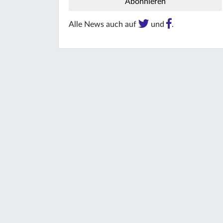
Alle News auch auf
und
.