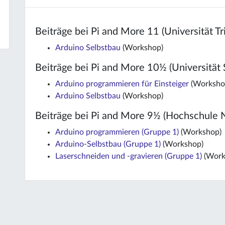
Beiträge bei Pi and More 11 (Universität Tri
Arduino Selbstbau
(Workshop)
Beiträge bei Pi and More 10½ (Universität S
Arduino programmieren für Einsteiger
(Worksho
Arduino Selbstbau
(Workshop)
Beiträge bei Pi and More 9½ (Hochschule N
Arduino programmieren (Gruppe 1)
(Workshop)
Arduino-Selbstbau (Gruppe 1)
(Workshop)
Laserschneiden und -gravieren (Gruppe 1)
(Work