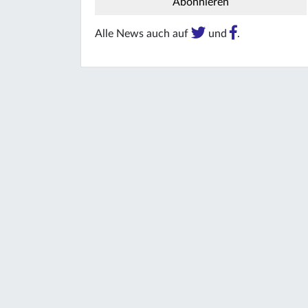
Alle News auch auf
und
.