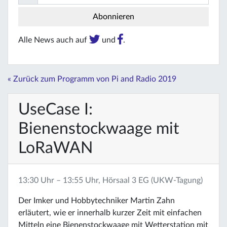
Alle News auch auf
und
.
« Zurück zum Programm von Pi and Radio 2019
UseCase I:
Bienenstockwaage mit
LoRaWAN
13:30 Uhr – 13:55 Uhr, Hörsaal 3 EG (UKW-Tagung)
Der Imker und Hobbytechniker Martin Zahn
erläutert, wie er innerhalb kurzer Zeit mit einfachen
Mitteln eine Bienenstockwaage mit Wetterstation mit