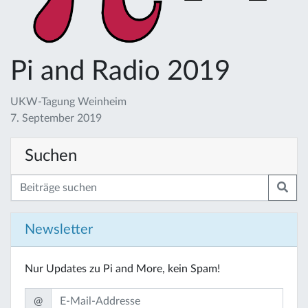
Pi and Radio 2019
UKW-Tagung Weinheim
7. September 2019
Suchen
Newsletter
Nur Updates zu Pi and More, kein Spam!
@