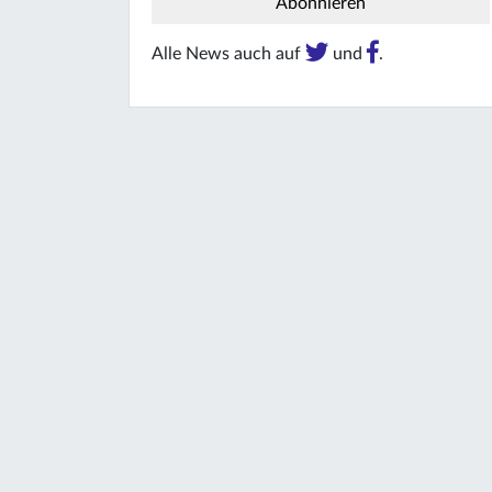
Alle News auch auf
und
.