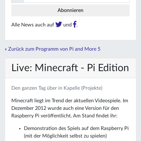
Alle News auch auf
und
.
« Zurück zum Programm von Pi and More 5
Live: Minecraft - Pi Edition
Den ganzen Tag über in Kapelle (Projekte)
Minecraft liegt im Trend der aktuellen Videospiele. Im
Dezember 2012 wurde auch eine Version für den
Raspberry Pi veröffentlicht. Am Stand findet ihr:
Demonstration des Spiels auf dem Raspberry Pi
(mit der Möglichkeit selbst zu spielen)