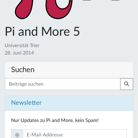
Pi and More 5
Universität Trier
28. Juni 2014
Suchen
Newsletter
Nur Updates zu Pi and More, kein Spam!
@