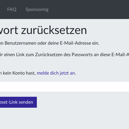
FAQ
Sponsoring
ort zurücksetzen
nen Benutzernamen oder deine E-Mail-Adresse ein.
r einen Link zum Zurücksetzen des Passworts an diese E-Mail-
 kein Konto hast,
melde dich jetzt an
.