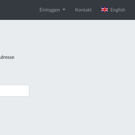
Einloggen
Kontakt
English
Adresse