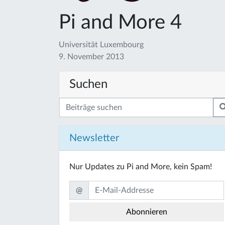
Pi and More 4
Universität Luxembourg
9. November 2013
Suchen
Newsletter
Nur Updates zu Pi and More, kein Spam!
@