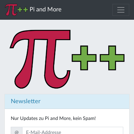
Pi and More
Newsletter
Nur Updates zu Pi and More, kein Spam!
@