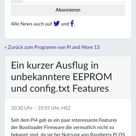
Alle News auch auf
und
.
« Zurück zum Programm von Pi and More 13
Ein kurzer Ausflug in
unbekanntere EEPROM
und config.txt Features
10:30 Uhr – 10:55 Uhr, HS2
Seit dem Pi4 gab es ein paar interessante Features
der Bootloader Firmware die vermutlich nicht so
bekannt sind, da sie bei Nutzung von Raspberry Pi OS