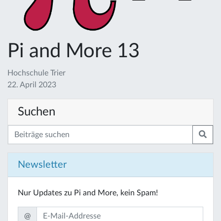
Pi and More 13
Hochschule Trier
22. April 2023
Suchen
Newsletter
Nur Updates zu Pi and More, kein Spam!
@