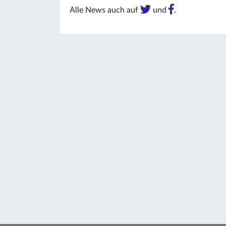
Alle News auch auf
und
.