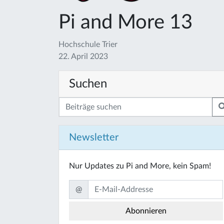
Pi and More 13
Hochschule Trier
22. April 2023
Suchen
Newsletter
Nur Updates zu Pi and More, kein Spam!
@