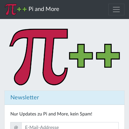
Pi and More
Newsletter
Nur Updates zu Pi and More, kein Spam!
@