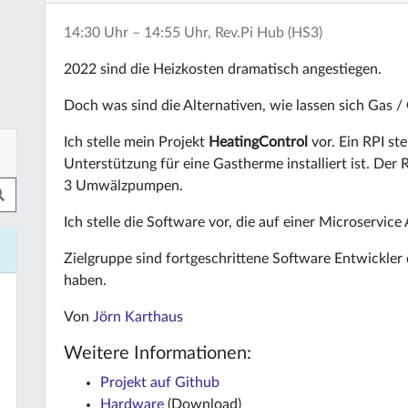
14:30 Uhr – 14:55 Uhr, Rev.Pi Hub (HS3)
2022 sind die Heizkosten dramatisch angestiegen.
Doch was sind die Alternativen, wie lassen sich Gas /
Ich stelle mein Projekt
HeatingControl
vor. Ein RPI ste
Unterstützung für eine Gastherme installiert ist. Der
3 Umwälzpumpen.
Ich stelle die Software vor, die auf einer Microservice 
Zielgruppe sind fortgeschrittene Software Entwickler 
haben.
Von
Jörn Karthaus
Weitere Informationen:
Projekt auf Github
Hardware
(Download)