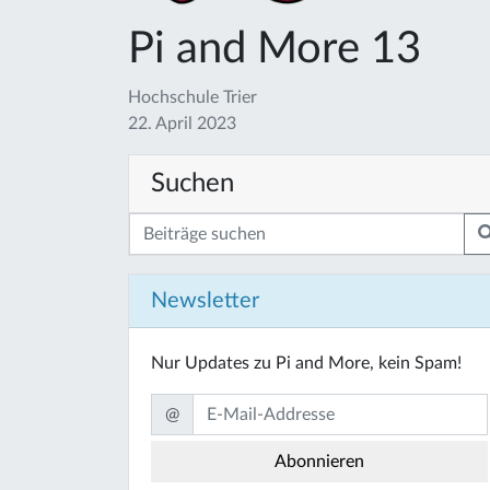
Pi and More 13
Hochschule Trier
22. April 2023
Suchen
Newsletter
Nur Updates zu Pi and More, kein Spam!
@