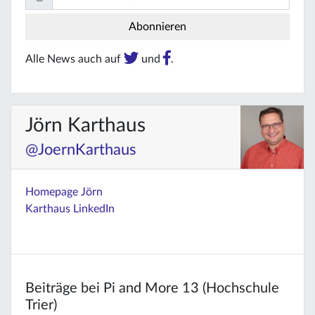
Alle News auch auf
und
.
Jörn Karthaus
@JoernKarthaus
Homepage Jörn
Karthaus
LinkedIn
Beiträge bei Pi and More 13 (Hochschule
Trier)