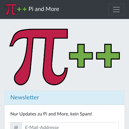
Pi and More
Newsletter
Nur Updates zu Pi and More, kein Spam!
@