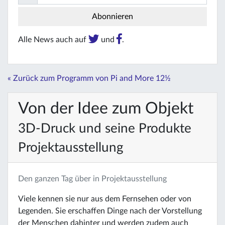
Alle News auch auf
und
.
« Zurück zum Programm von Pi and More 12½
Von der Idee zum Objekt
3D-Druck und seine Produkte
Projektausstellung
Den ganzen Tag über in Projektausstellung
Viele kennen sie nur aus dem Fernsehen oder von
Legenden. Sie erschaffen Dinge nach der Vorstellung
der Menschen dahinter und werden zudem auch