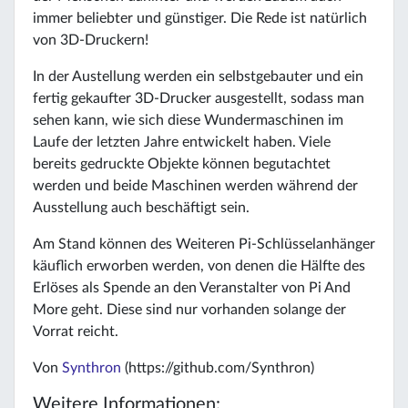
immer beliebter und günstiger. Die Rede ist natürlich
von 3D-Druckern!
In der Austellung werden ein selbstgebauter und ein
fertig gekaufter 3D-Drucker ausgestellt, sodass man
sehen kann, wie sich diese Wundermaschinen im
Laufe der letzten Jahre entwickelt haben. Viele
bereits gedruckte Objekte können begutachtet
werden und beide Maschinen werden während der
Ausstellung auch beschäftigt sein.
Am Stand können des Weiteren Pi-Schlüsselanhänger
käuflich erworben werden, von denen die Hälfte des
Erlöses als Spende an den Veranstalter von Pi And
More geht. Diese sind nur vorhanden solange der
Vorrat reicht.
Von
Synthron
(https://github.com/Synthron)
Weitere Informationen: