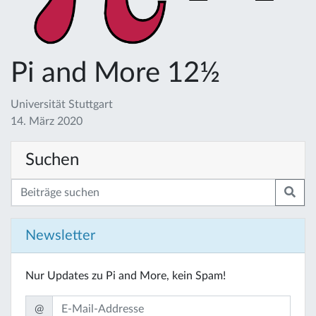
Pi and More 12½
Universität Stuttgart
14. März 2020
Suchen
Newsletter
Nur Updates zu Pi and More, kein Spam!
@