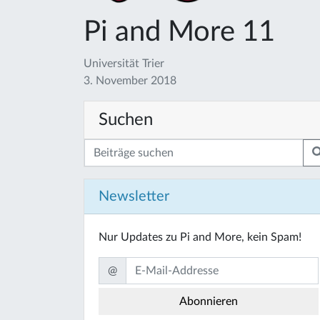
Pi and More 11
Universität Trier
3. November 2018
Suchen
Newsletter
Nur Updates zu Pi and More, kein Spam!
@