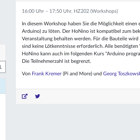
16:00 Uhr – 17:50 Uhr, HZ202 (Workshops)
In diesem Workshop haben Sie die Möglichkeit einen
Arduino) zu löten. Der HoNino ist kompatibel zum be
Veranstaltung behalten werden. Für die Bauteile wird
sind keine Lötkenntnisse erforderlich. Alle benötigte
HoNino kann auch im folgenden Kurs "Arduino progra
Die Teilnehmerzahl ist begrenzt.
Von
Frank Kremer
(Pi and More) und
Georg Toszkows