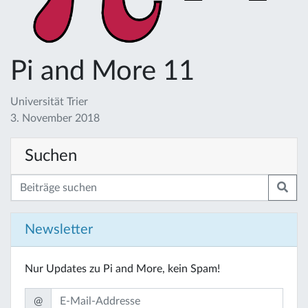
Pi and More 11
Universität Trier
3. November 2018
Suchen
Newsletter
Nur Updates zu Pi and More, kein Spam!
@