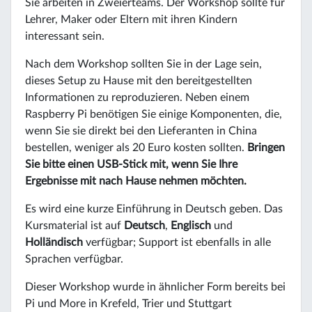
Sie arbeiten in Zweierteams. Der Workshop sollte für
Lehrer, Maker oder Eltern mit ihren Kindern
interessant sein.
Nach dem Workshop sollten Sie in der Lage sein,
dieses Setup zu Hause mit den bereitgestellten
Informationen zu reproduzieren. Neben einem
Raspberry Pi benötigen Sie einige Komponenten, die,
wenn Sie sie direkt bei den Lieferanten in China
bestellen, weniger als 20 Euro kosten sollten.
Bringen
Sie bitte einen USB-Stick mit, wenn Sie Ihre
Ergebnisse mit nach Hause nehmen möchten.
Es wird eine kurze Einführung in Deutsch geben. Das
Kursmaterial ist auf
Deutsch
,
Englisch
und
Holländisch
verfügbar; Support ist ebenfalls in alle
Sprachen verfügbar.
Dieser Workshop wurde in ähnlicher Form bereits bei
Pi und More in Krefeld, Trier und Stuttgart