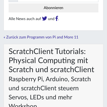
Alle News auch auf
und
.
« Zurück zum Programm von Pi and More 11
ScratchClient Tutorials:
Physical Computing mit
Scratch und scratchClient
Raspberry Pi, Arduino, Scratch
und scratchClient steuern
Servos, LEDs und mehr
Workshop