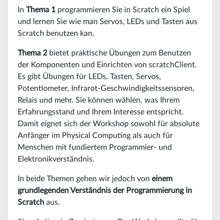
In
Thema 1
programmieren Sie in Scratch ein Spiel
und lernen Sie wie man Servos, LEDs und Tasten aus
Scratch benutzen kan.
Thema 2
bietet praktische Übungen zum Benutzen
der Komponenten und Einrichten von scratchClient.
Es gibt Übungen für LEDs, Tasten, Servos,
Potentiometer, Infrarot-Geschwindigkeitssensoren,
Relais und mehr. Sie können wählen, was Ihrem
Erfahrungsstand und Ihrem Interesse entspricht.
Damit eignet sich der Workshop sowohl für absolute
Anfänger im Physical Computing als auch für
Menschen mit fundiertem Programmier- und
Elektronikverständnis.
In beide Themen gehen wir jedoch von
einem
grundlegenden Verständnis der Programmierung in
Scratch
aus.