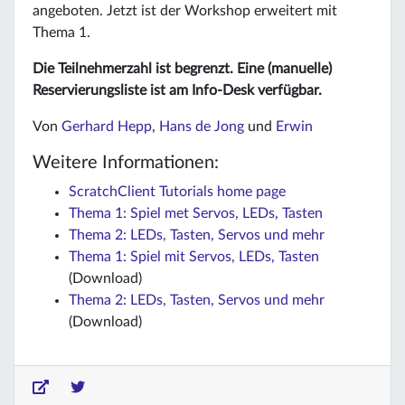
angeboten. Jetzt ist der Workshop erweitert mit
Thema 1.
Die Teilnehmerzahl ist begrenzt. Eine (manuelle)
Reservierungsliste ist am Info-Desk verfügbar.
Von
Gerhard Hepp
,
Hans de Jong
und
Erwin
Weitere Informationen:
ScratchClient Tutorials home page
Thema 1: Spiel met Servos, LEDs, Tasten
Thema 2: LEDs, Tasten, Servos und mehr
Thema 1: Spiel mit Servos, LEDs, Tasten
(Download)
Thema 2: LEDs, Tasten, Servos und mehr
(Download)