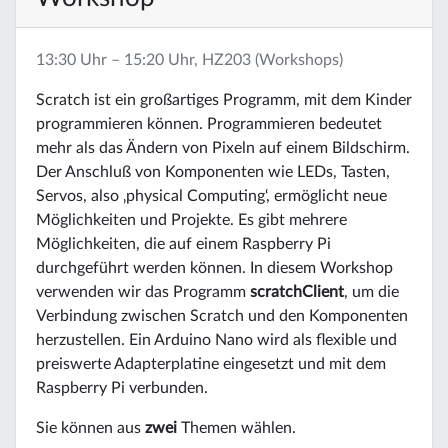
13:30 Uhr – 15:20 Uhr, HZ203 (Workshops)
Scratch ist ein großartiges Programm, mit dem Kinder
programmieren können. Programmieren bedeutet
mehr als das Ändern von Pixeln auf einem Bildschirm.
Der Anschluß von Komponenten wie LEDs, Tasten,
Servos, also ‚physical Computing‘, ermöglicht neue
Möglichkeiten und Projekte. Es gibt mehrere
Möglichkeiten, die auf einem Raspberry Pi
durchgeführt werden können. In diesem Workshop
verwenden wir das Programm
scratchClient
, um die
Verbindung zwischen Scratch und den Komponenten
herzustellen. Ein Arduino Nano wird als flexible und
preiswerte Adapterplatine eingesetzt und mit dem
Raspberry Pi verbunden.
Sie können aus
zwei
Themen wählen.