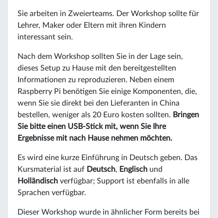
Sie arbeiten in Zweierteams. Der Workshop sollte für
Lehrer, Maker oder Eltern mit ihren Kindern
interessant sein.
Nach dem Workshop sollten Sie in der Lage sein,
dieses Setup zu Hause mit den bereitgestellten
Informationen zu reproduzieren. Neben einem
Raspberry Pi benötigen Sie einige Komponenten, die,
wenn Sie sie direkt bei den Lieferanten in China
bestellen, weniger als 20 Euro kosten sollten.
Bringen
Sie bitte einen USB-Stick mit, wenn Sie Ihre
Ergebnisse mit nach Hause nehmen möchten.
Es wird eine kurze Einführung in Deutsch geben. Das
Kursmaterial ist auf
Deutsch
,
Englisch
und
Holländisch
verfügbar; Support ist ebenfalls in alle
Sprachen verfügbar.
Dieser Workshop wurde in ähnlicher Form bereits bei