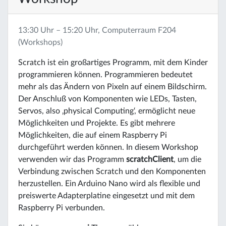
13:30 Uhr – 15:20 Uhr, Computerraum F204
(Workshops)
Scratch ist ein großartiges Programm, mit dem Kinder
programmieren können. Programmieren bedeutet
mehr als das Ändern von Pixeln auf einem Bildschirm.
Der Anschluß von Komponenten wie LEDs, Tasten,
Servos, also ‚physical Computing‘, ermöglicht neue
Möglichkeiten und Projekte. Es gibt mehrere
Möglichkeiten, die auf einem Raspberry Pi
durchgeführt werden können. In diesem Workshop
verwenden wir das Programm
scratchClient
, um die
Verbindung zwischen Scratch und den Komponenten
herzustellen. Ein Arduino Nano wird als flexible und
preiswerte Adapterplatine eingesetzt und mit dem
Raspberry Pi verbunden.