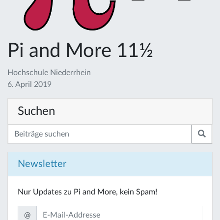
Pi and More 11½
Hochschule Niederrhein
6. April 2019
Suchen
Newsletter
Nur Updates zu Pi and More, kein Spam!
@