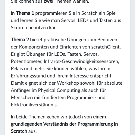
Sie können aus
zwei
Themen wählen.
In
Thema 1
programmieren Sie in Scratch ein Spiel
und lernen Sie wie man Servos, LEDs und Tasten aus
Scratch benutzen kan.
Thema 2
bietet praktische Übungen zum Benutzen
der Komponenten und Einrichten von scratchClient.
Es gibt Übungen für LEDs, Tasten, Servos,
Potentiometer, Infrarot-Geschwindigkeitssensoren,
Relais und mehr. Sie können wählen, was Ihrem
Erfahrungsstand und Ihrem Interesse entspricht.
Damit eignet sich der Workshop sowohl für absolute
Anfänger im Physical Computing als auch für
Menschen mit fundiertem Programmier- und
Elektronikverständnis.
In beide Themen gehen wir jedoch von
einem
grundlegenden Verständnis der Programmierung in
Scratch
aus.