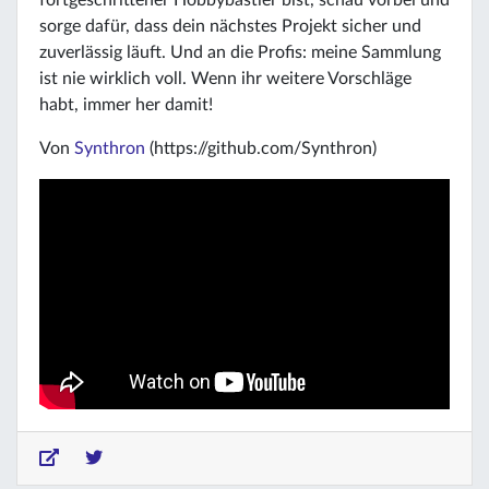
sorge dafür, dass dein nächstes Projekt sicher und
zuverlässig läuft. Und an die Profis: meine Sammlung
ist nie wirklich voll. Wenn ihr weitere Vorschläge
habt, immer her damit!
Von
Synthron
(https://github.com/Synthron)