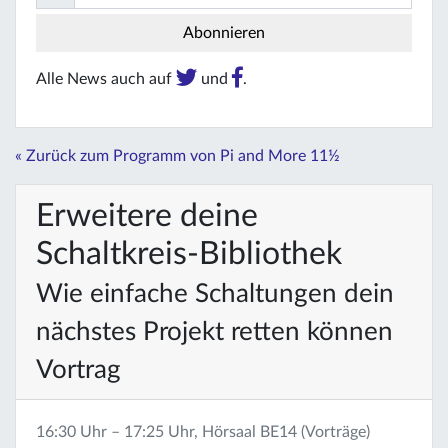
Alle News auch auf
und
.
« Zurück zum Programm von Pi and More 11½
Erweitere deine
Schaltkreis-Bibliothek
Wie einfache Schaltungen dein
nächstes Projekt retten können
Vortrag
16:30 Uhr – 17:25 Uhr, Hörsaal BE14 (Vorträge)