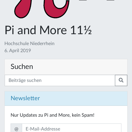
Pi and More 11½
Hochschule Niederrhein
6. April 2019
Suchen
Newsletter
Nur Updates zu Pi and More, kein Spam!
@