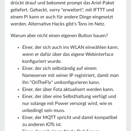
drückt drauf und bekommt prompt das Ariel-Paket
geliefert. Gehackt, sorry "erweitert", mit IFTTT und
einem Pi kann er auch für andere Dinge eingesetzt
werden. Alternative Hacks gibt's Tons im Netz.
Warum aber nicht einen eigenen Button bauen?
Einer, der sich auch ins WLAN einwählen kann,
wenn er dafür über das eigene Webinterface
konfiguriert wurde.
Einer, der sich selbständig auf einem
Nameserver mit seiner IP registriert, damit man
ihn "OnTheFly" umkonfigurieren kann.
Einer, der über Fota aktualisert werden kann.
Einer, der über eine Selbsthaltung verfügt und
nur solange mit Power versorgt wird, wie es
unbedingt sein muss.
Einer, der MQTT spricht und damit kompatibel
zu anderen IOTs ist.