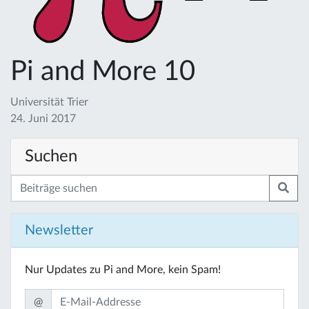
Pi and More 10
Universität Trier
24. Juni 2017
Suchen
Newsletter
Nur Updates zu Pi and More, kein Spam!
@