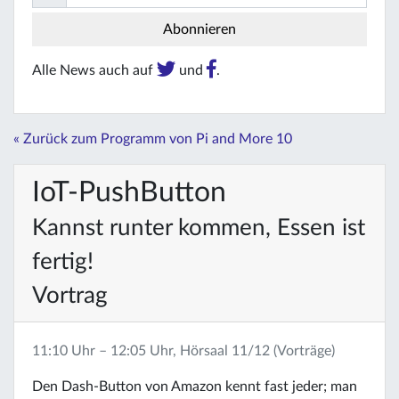
Alle News auch auf
und
.
« Zurück zum Programm von Pi and More 10
IoT-PushButton
Kannst runter kommen, Essen ist
fertig!
Vortrag
11:10 Uhr – 12:05 Uhr, Hörsaal 11/12 (Vorträge)
Den Dash-Button von Amazon kennt fast jeder; man