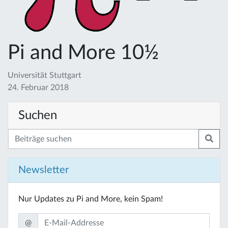
Pi and More 10½
Universität Stuttgart
24. Februar 2018
Suchen
Newsletter
Nur Updates zu Pi and More, kein Spam!
@