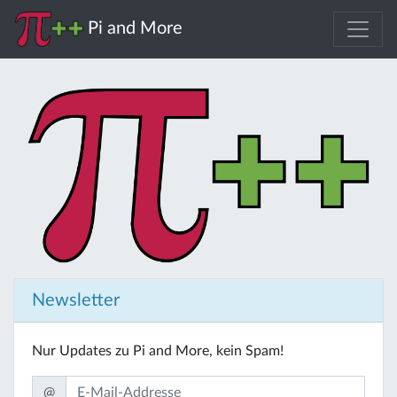
Pi and More
Newsletter
Nur Updates zu Pi and More, kein Spam!
@