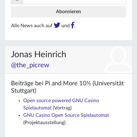
Alle News auch auf
und
.
Jonas Heinrich
@the_picrew
Beiträge bei Pi and More 10½ (Universität
Stuttgart)
Open source powered GNU Casino
Spielautomat
(Vortrag)
GNU Casino Open Source Spielautomat
(Projektausstellung)