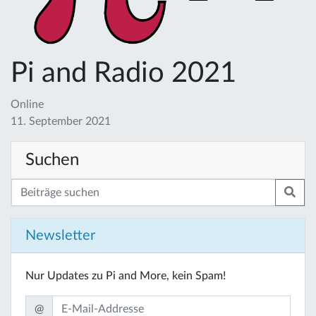
Pi and Radio 2021
Online
11. September 2021
Suchen
Newsletter
Nur Updates zu Pi and More, kein Spam!
@