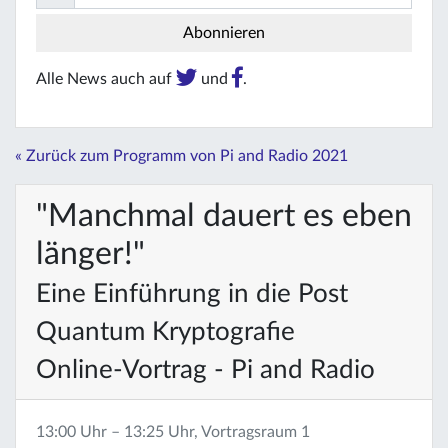
Alle News auch auf
und
.
« Zurück zum Programm von Pi and Radio 2021
"Manchmal dauert es eben
länger!"
Eine Einführung in die Post
Quantum Kryptografie
Online-Vortrag - Pi and Radio
13:00 Uhr – 13:25 Uhr, Vortragsraum 1