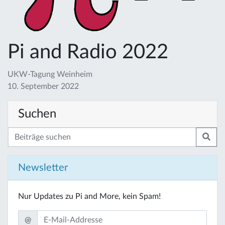
Pi and Radio 2022
UKW-Tagung Weinheim
10. September 2022
Suchen
Newsletter
Nur Updates zu Pi and More, kein Spam!
@