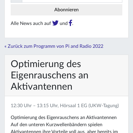
Alle News auch auf
und
.
« Zurück zum Programm von Pi and Radio 2022
Optimierung des
Eigenrauschens an
Aktivantennen
12:30 Uhr – 13:15 Uhr, Hörsaal 1 EG (UKW-Tagung)
Optimierung des Eigenrauschens an Aktivantennen
Auf den unteren Kurzwellenbändern spielen
Aktivantennen ihre Vorteile voll aus, aber bereits im