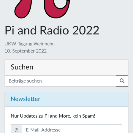
Pi and Radio 2022
UKW-Tagung Weinheim
10. September 2022
Suchen
Newsletter
Nur Updates zu Pi and More, kein Spam!
@