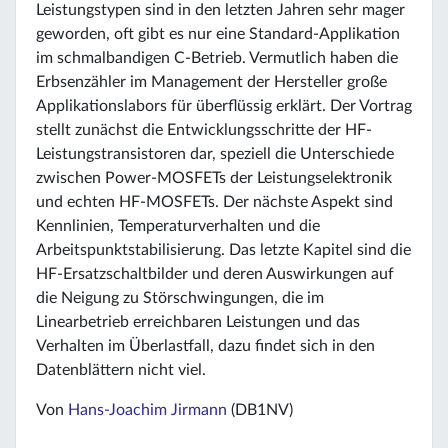
Leistungstypen sind in den letzten Jahren sehr mager
geworden, oft gibt es nur eine Standard-Applikation
im schmalbandigen C-Betrieb. Vermutlich haben die
Erbsenzähler im Management der Hersteller große
Applikationslabors für überflüssig erklärt. Der Vortrag
stellt zunächst die Entwicklungsschritte der HF-
Leistungstransistoren dar, speziell die Unterschiede
zwischen Power-MOSFETs der Leistungselektronik
und echten HF-MOSFETs. Der nächste Aspekt sind
Kennlinien, Temperaturverhalten und die
Arbeitspunktstabilisierung. Das letzte Kapitel sind die
HF-Ersatzschaltbilder und deren Auswirkungen auf
die Neigung zu Störschwingungen, die im
Linearbetrieb erreichbaren Leistungen und das
Verhalten im Überlastfall, dazu findet sich in den
Datenblättern nicht viel.
Von
Hans-Joachim Jirmann
(DB1NV)