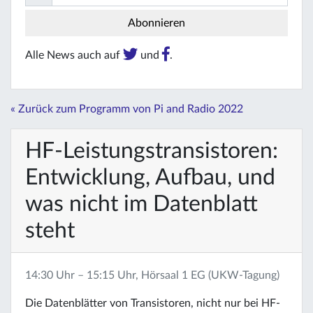
Alle News auch auf
und
.
« Zurück zum Programm von Pi and Radio 2022
HF-Leistungstransistoren:
Entwicklung, Aufbau, und
was nicht im Datenblatt
steht
14:30 Uhr – 15:15 Uhr, Hörsaal 1 EG (UKW-Tagung)
Die Datenblätter von Transistoren, nicht nur bei HF-