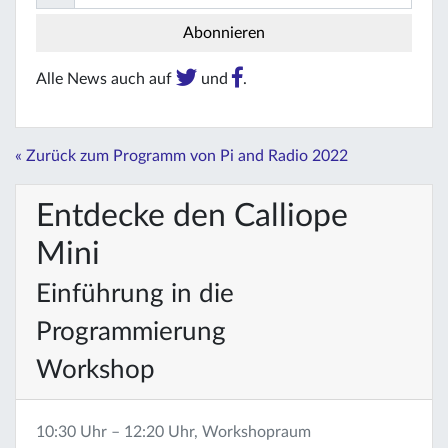
Alle News auch auf
und
.
« Zurück zum Programm von Pi and Radio 2022
Entdecke den Calliope
Mini
Einführung in die
Programmierung
Workshop
10:30 Uhr – 12:20 Uhr, Workshopraum