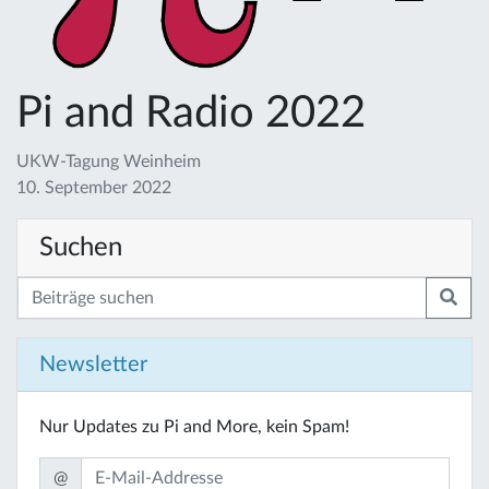
Pi and Radio 2022
UKW-Tagung Weinheim
10. September 2022
Suchen
Newsletter
Nur Updates zu Pi and More, kein Spam!
@