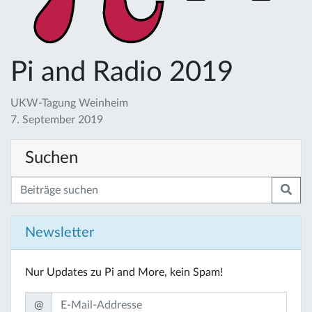
Pi and Radio 2019
UKW-Tagung Weinheim
7. September 2019
Suchen
Newsletter
Nur Updates zu Pi and More, kein Spam!
@