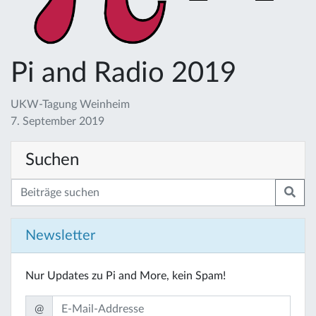
Pi and Radio 2019
UKW-Tagung Weinheim
7. September 2019
Suchen
Newsletter
Nur Updates zu Pi and More, kein Spam!
@