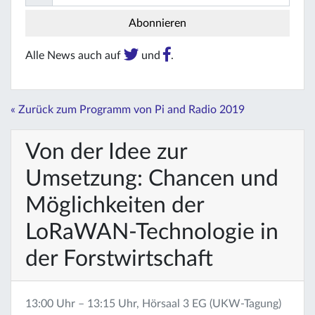
Alle News auch auf
und
.
« Zurück zum Programm von Pi and Radio 2019
Von der Idee zur
Umsetzung: Chancen und
Möglichkeiten der
LoRaWAN-Technologie in
der Forstwirtschaft
13:00 Uhr – 13:15 Uhr, Hörsaal 3 EG (UKW-Tagung)