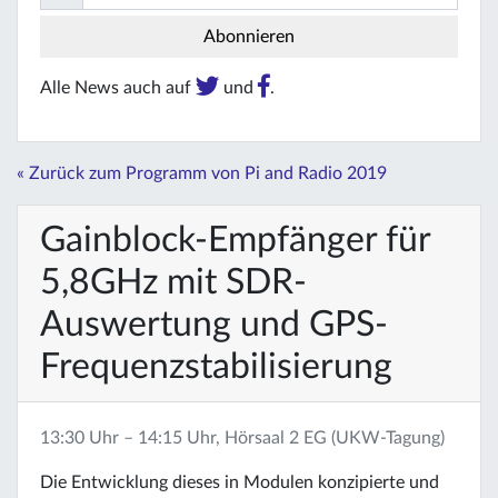
Alle News auch auf
und
.
« Zurück zum Programm von Pi and Radio 2019
Gainblock-Empfänger für
5,8GHz mit SDR-
Auswertung und GPS-
Frequenzstabilisierung
13:30 Uhr – 14:15 Uhr, Hörsaal 2 EG (UKW-Tagung)
Die Entwicklung dieses in Modulen konzipierte und