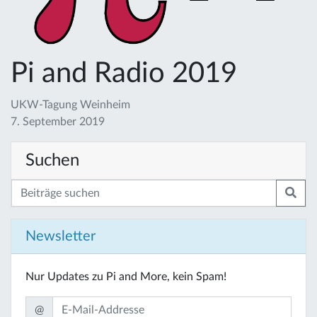
Pi and Radio 2019
UKW-Tagung Weinheim
7. September 2019
Suchen
Newsletter
Nur Updates zu Pi and More, kein Spam!
@