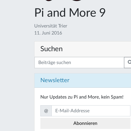
Pi and More 9
Universität Trier
11. Juni 2016
Suchen
Newsletter
Nur Updates zu Pi and More, kein Spam!
@