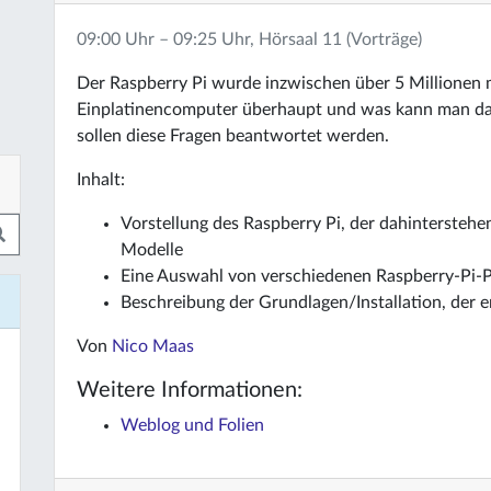
09:00 Uhr – 09:25 Uhr, Hörsaal 11 (Vorträge)
Der Raspberry Pi wurde inzwischen über 5 Millionen m
Einplatinencomputer überhaupt und was kann man dam
sollen diese Fragen beantwortet werden.
Inhalt:
Vorstellung des Raspberry Pi, der dahintersteh
Modelle
Eine Auswahl von verschiedenen Raspberry-Pi-Pr
Beschreibung der Grundlagen/Installation, der 
Von
Nico Maas
Weitere Informationen:
Weblog und Folien