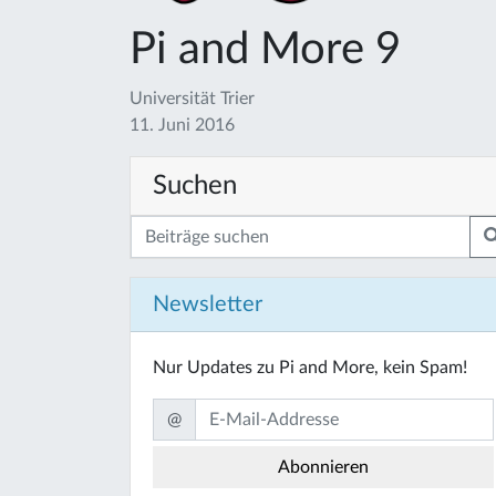
Pi and More 9
Universität Trier
11. Juni 2016
Suchen
Newsletter
Nur Updates zu Pi and More, kein Spam!
@