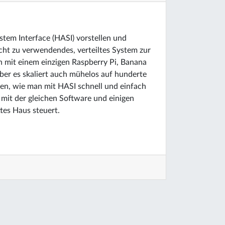
tem Interface (HASI) vorstellen und
icht zu verwendendes, verteiltes System zur
 mit einem einzigen Raspberry Pi, Banana
ber es skaliert auch mühelos auf hunderte
en, wie man mit HASI schnell und einfach
it der gleichen Software und einigen
tes Haus steuert.