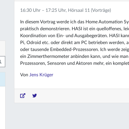
16:30 Uhr – 17:25 Uhr, Hörsaal 11 (Vorträge)
In diesem Vortrag werde ich das Home Automation Sys
praktisch demonstrieren. HASI ist ein quelloffenes, le
Koordination von Ein- und Ausgabegeräten. HASI kann
Pi, Odroid etc. oder direkt am PC betrieben werden, a
oder tausende Embedded-Prozessoren. Ich werde zeig
ein Zimmerthermometer anbinden kann, und wie man m
Prozessoren, Sensoren und Aktoren mehr, ein komplet
Von
Jens Krüger