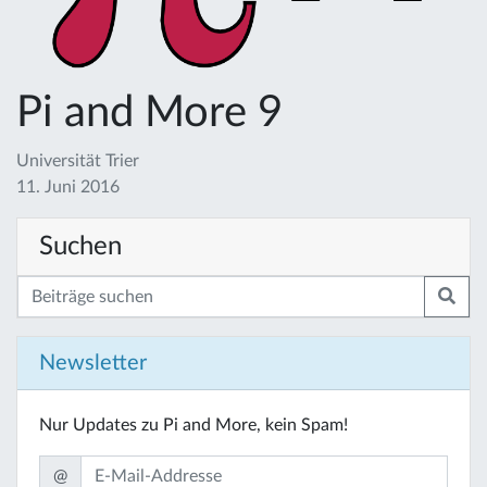
Pi and More 9
Universität Trier
11. Juni 2016
Suchen
Newsletter
Nur Updates zu Pi and More, kein Spam!
@