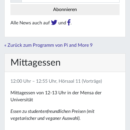
Alle News auch auf
und
.
« Zurück zum Programm von Pi and More 9
Mittagessen
12:00 Uhr – 12:55 Uhr, Hörsaal 11 (Vorträge)
Mittagessen von 12-13 Uhr in der Mensa der
Universität
Essen zu studentenfreundlichen Preisen (mit
vegetarischer und veganer Auswahl).