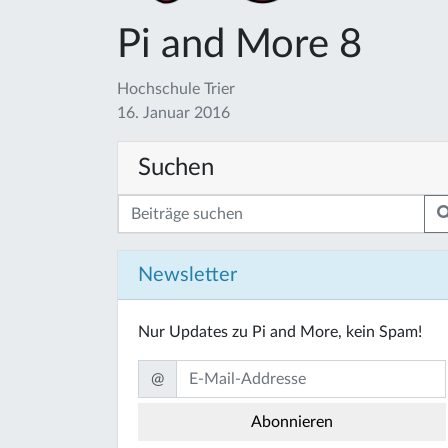
Pi and More 8
Hochschule Trier
16. Januar 2016
Suchen
Newsletter
Nur Updates zu Pi and More, kein Spam!
@