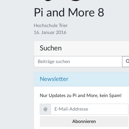
Pi and More 8
Hochschule Trier
16. Januar 2016
Suchen
Newsletter
Nur Updates zu Pi and More, kein Spam!
@