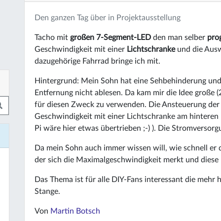
Den ganzen Tag über in Projektausstellung
Tacho mit
großen 7-Segment-LED
den man selber
pro
Geschwindigkeit mit einer
Lichtschranke
und die Aus
dazugehörige Fahrrad bringe ich mit.
Hintergrund: Mein Sohn hat eine Sehbehinderung und
Entfernung nicht ablesen. Da kam mir die Idee große 
für diesen Zweck zu verwenden. Die Ansteuerung der
Geschwindigkeit mit einer Lichtschranke am hinteren
Pi wäre hier etwas übertrieben ;-) ). Die Stromversorg
Da mein Sohn auch immer wissen will, wie schnell er 
der sich die Maximalgeschwindigkeit merkt und diese
Das Thema ist für alle DIY-Fans interessant die mehr 
Stange.
Von
Martin Botsch